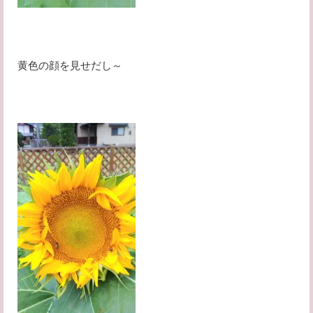
黄色の顔を見せだし～