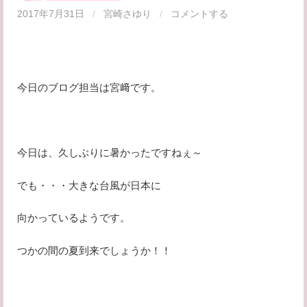
2017年7月31日
/
宮崎さゆり
/
コメントする
今日のブログ担当は宮﨑です。
今日は、久しぶりに暑かったですねぇ～
でも・・・大きな台風が日本に
向かっているようです。
つかの間の夏到来でしょうか！！