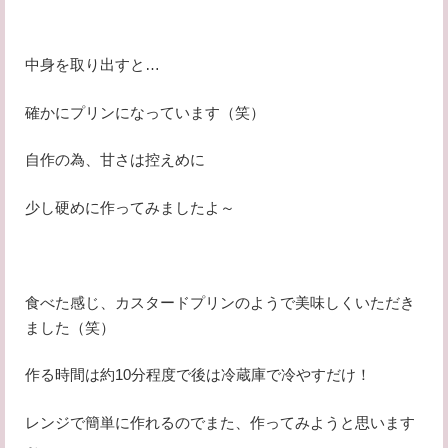
中身を取り出すと…
確かにプリンになっています（笑）
自作の為、甘さは控えめに
少し硬めに作ってみましたよ～
食べた感じ、カスタードプリンのようで美味しくいただき
ました（笑）
作る時間は約10分程度で後は冷蔵庫で冷やすだけ！
レンジで簡単に作れるのでまた、作ってみようと思います
～