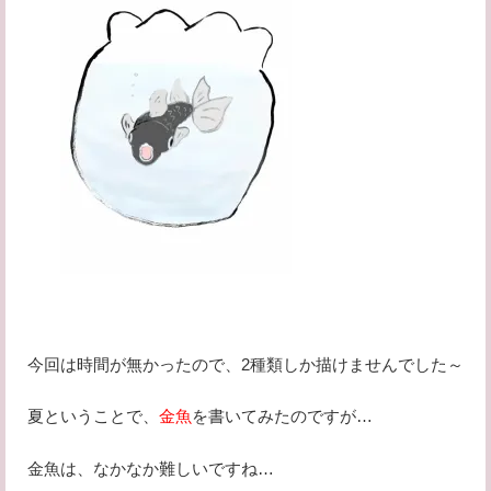
今回は時間が無かったので、2種類しか描けませんでした～
夏ということで、
金魚
を書いてみたのですが…
金魚は、なかなか難しいですね…