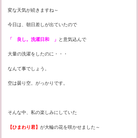
変な天気が続きますね～
今日は、朝日差しが出ていたので
「 良し。洗濯日和 」
と意気込んで
大量の洗濯をしたのに・・・
なんて事でしょう。
空は曇り空。がっかりです。
そんな中、私の楽しみにしていた
【ひまわり君】
が大輪の花を咲かせました～