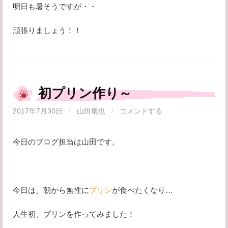
明日も暑そうですが・・
頑張りましょう！！
初プリン作り～
2017年7月30日
/
山田竜也
/
コメントする
今日のブログ担当は山田です。
今日は、朝から無性に
プリン
が食べたくなり…
人生初、プリンを作ってみました！