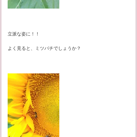
立派な姿に！！
よく見ると、ミツバチでしょうか？