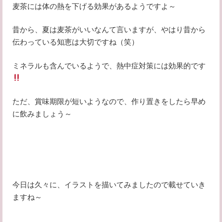
麦茶には体の熱を下げる効果があるようですよ～
昔から、夏は麦茶がいいなんて言いますが、やはり昔から
伝わっている知恵は大切ですね（笑）
ミネラルも含んでいるようで、熱中症対策には効果的です
ただ、賞味期限が短いようなので、作り置きをしたら早め
に飲みましょう～
今日は久々に、イラストを描いてみましたので載せていき
ますね～