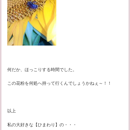
何だか、ほっこりする時間でした。
この花粉を何処へ持って行くんでしょうかねぇ～！！
以上
私の大好きな【ひまわり】の・・・