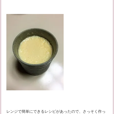
レンジで簡単にできるレシピがあったので、さっそく作っ