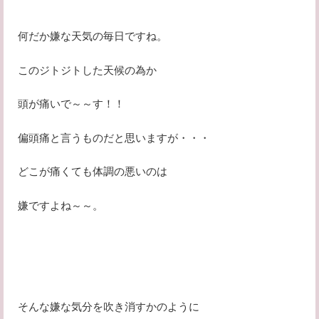
何だか嫌な天気の毎日ですね。
このジトジトした天候の為か
頭が痛いで～～す！！
偏頭痛と言うものだと思いますが・・・
どこが痛くても体調の悪いのは
嫌ですよね～～。
そんな嫌な気分を吹き消すかのように