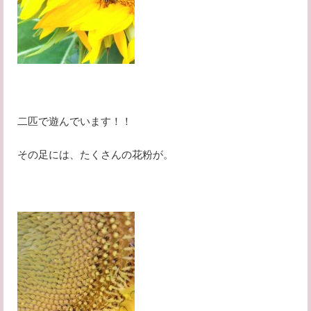
二匹で遊んでいます！！
その足には、たくさんの花粉が。