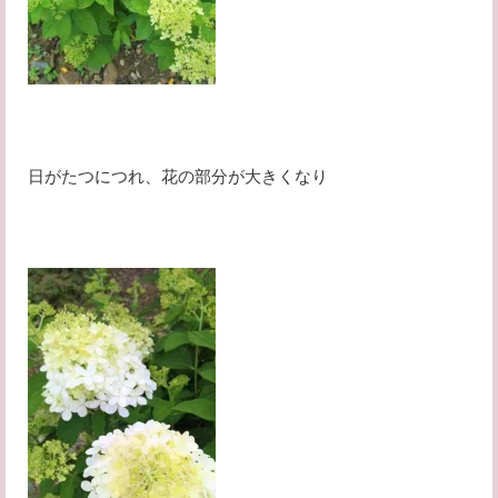
日がたつにつれ、花の部分が大きくなり