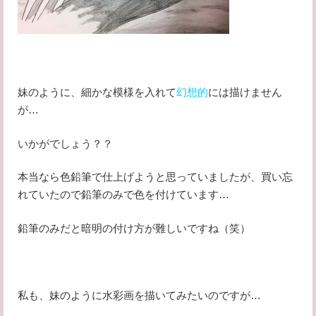
妹のように、細かな模様を入れて
幻想的
には描けません
が…
いかがでしょう？？
本当なら色鉛筆で仕上げようと思っていましたが、買い忘
れていたので鉛筆のみで色を付けています…
鉛筆のみだと暗明の付け方が難しいですね（笑）
私も、妹のように水彩画を描いてみたいのですが…