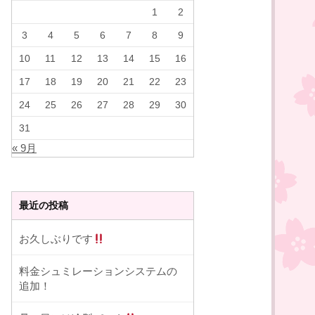
1
2
3
4
5
6
7
8
9
10
11
12
13
14
15
16
17
18
19
20
21
22
23
24
25
26
27
28
29
30
31
« 9月
最近の投稿
お久しぶりです
料金シュミレーションシステムの
追加！