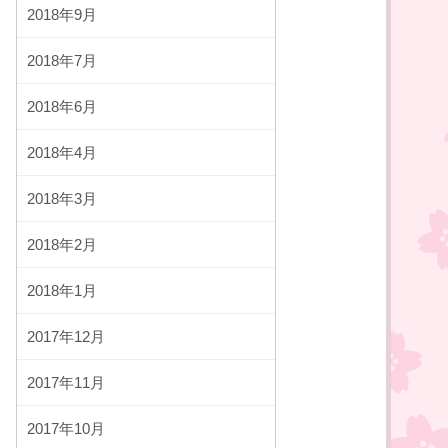
2018年9月
2018年7月
2018年6月
2018年4月
2018年3月
2018年2月
2018年1月
2017年12月
2017年11月
2017年10月