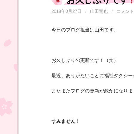
お久しぶりです
2018年9月27日
/
山田竜也
/
コメン
今日のブログ担当は山田です。
お久しぶりの更新です！（笑）
最近、ありがたいことに福祉タクシー
またまたブログの更新が疎かになりま
すみません！