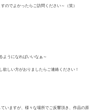
きますのでよかったらご訪問ください～（笑）
るようになればいいなぁ～
し欲しい方がおりましたらご連絡ください！
動していますが、様々な場所でご反響頂き、作品の原