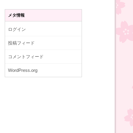
メタ情報
ログイン
投稿フィード
コメントフィード
WordPress.org