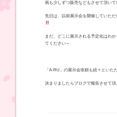
画も少しずつ販売などもさせて頂いて
先日は、以前展示会を開催していただ
まだ、どこに展示される予定化はわか
てください～
「A-RU」の展示会依頼も続々とい
決まりましたらブログで報告させて頂