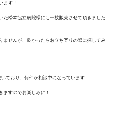
います！
いた松本協立病院様にも一枚販売させて頂きました
りませんが、良かったらお立ち寄りの際に探してみ
ただいており、何件か相談中になっています！
きますのでお楽しみに！