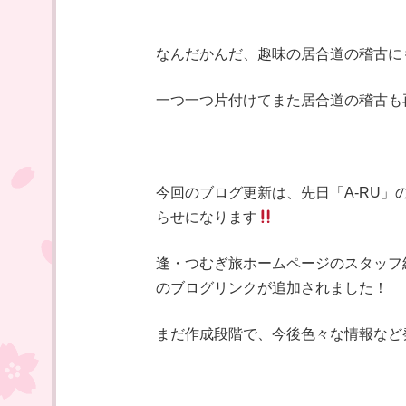
なんだかんだ、趣味の居合道の稽古に
一つ一つ片付けてまた居合道の稽古も
今回のブログ更新は、先日「A-RU
らせになります
逢・つむぎ旅ホームページのスタッフ紹
のブログリンクが追加されました！
まだ作成段階で、今後色々な情報など