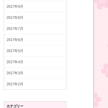
2017年9月
2017年8月
2017年7月
2017年6月
2017年5月
2017年4月
2017年3月
2017年2月
カテゴリー