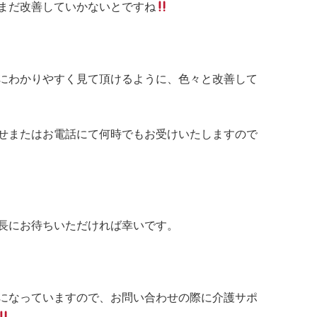
まだ改善していかないとですね
にわかりやすく見て頂けるように、色々と改善して
せまたはお電話にて何時でもお受けいたしますので
長にお待ちいただければ幸いです。
になっていますので、お問い合わせの際に介護サポ