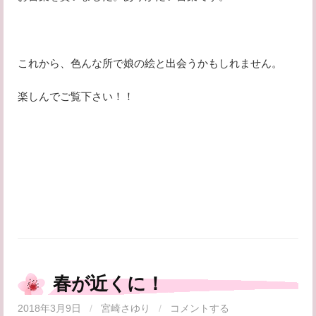
これから、色んな所で娘の絵と出会うかもしれません。
楽しんでご覧下さい！！
春が近くに！
2018年3月9日
/
宮崎さゆり
/
コメントする