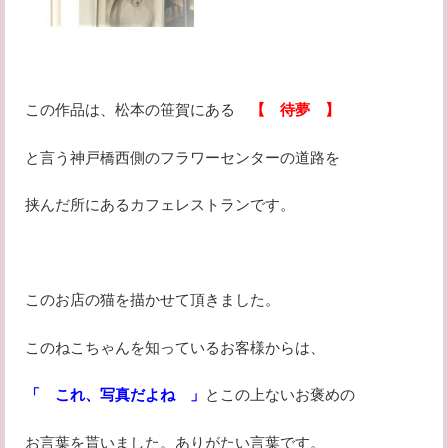
この作品は、松本の笹賀にある
【 待夢 】
と言う神戸橋西側のフラワーセンターの道路を
挟んだ所にあるカフェレストランです。
このお店の猫を描かせて頂きました。
このねこちゃんを知っているお客様からは、
「 これ、写真だよね 」
とこの上ないお褒めの
お言葉を貰いました。ありがたい言葉です。