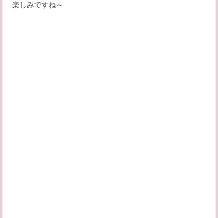
楽しみですね～