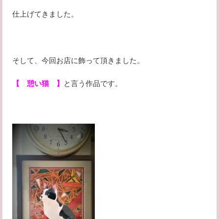
仕上げてきました。
そして、今回お店に飾って頂きました。
【 憩い猫 】
と言う作品です。