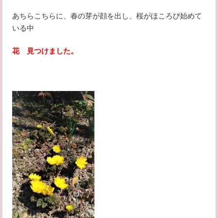
あちらこちらに、春の芽が顔を出し、桜がほころび始めて
いる中
花 見つけました。