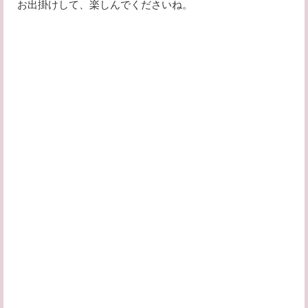
お出掛けして、楽しんでくださいね。