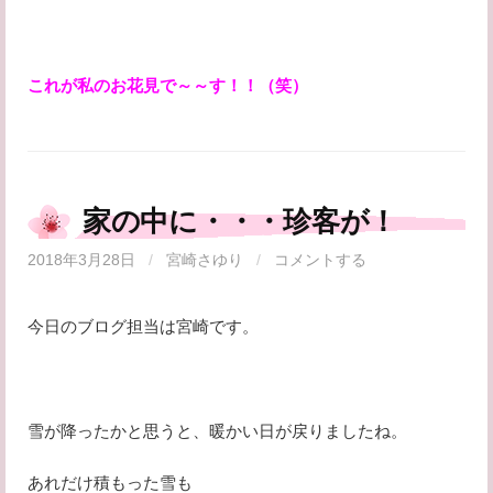
これが私のお花見で～～す！！（笑）
家の中に・・・珍客が！
2018年3月28日
/
宮崎さゆり
/
コメントする
今日のブログ担当は宮崎です。
雪が降ったかと思うと、暖かい日が戻りましたね。
あれだけ積もった雪も