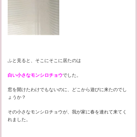
ふと見ると、そこにそこに居たのは
白い小さなモンシロチョウ
でした。
窓を開けたわけでもないのに、どこから遊びに来たのでし
ょうか？
その小さなモンシロチョウが、我が家に春を連れて来てく
れました。