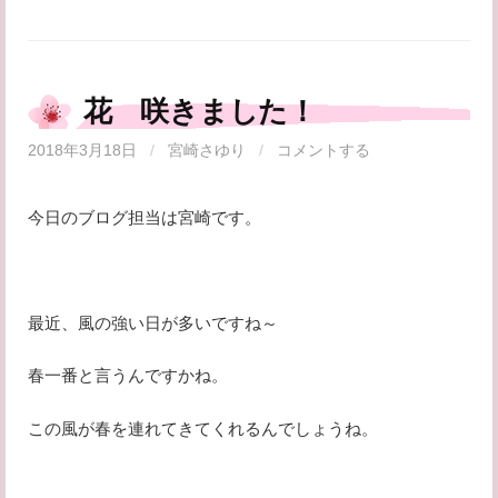
花 咲きました！
2018年3月18日
/
宮崎さゆり
/
コメントする
今日のブログ担当は宮崎です。
最近、風の強い日が多いですね～
春一番と言うんですかね。
この風が春を連れてきてくれるんでしょうね。