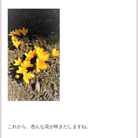
これから、色んな花が咲きだしますね。