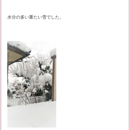
水分の多い重たい雪でした。