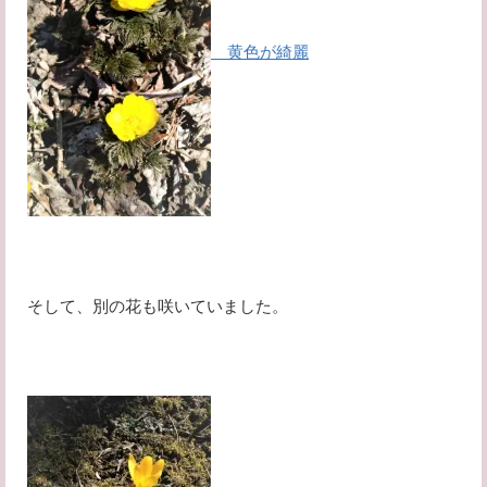
黄色が綺麗
そして、別の花も咲いていました。