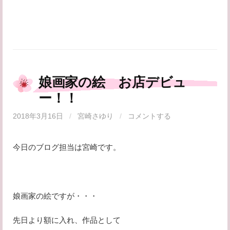
娘画家の絵 お店デビュ
ー！！
2018年3月16日
/
宮崎さゆり
/
コメントする
今日のブログ担当は宮崎です。
娘画家の絵ですが・・・
先日より額に入れ、作品として