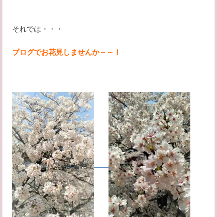
それでは・・・
ブログでお花見しませんか～～！