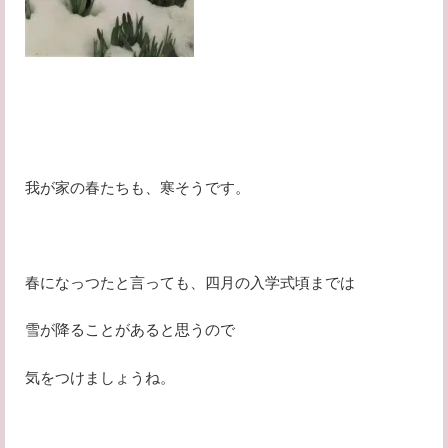
我が家の春たちも、寒そうです。
春になっつたと言っても、四月の入学式頃までは
雪が降ることがあると思うので
気をつけましょうね。