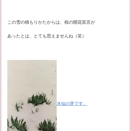
この雪の積もりかたからは、桜の開花宣言が
あったとは、とても思えませんね（笑）
水仙の芽です。