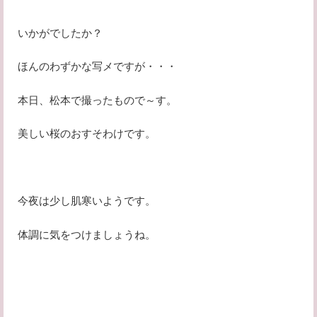
いかがでしたか？
ほんのわずかな写メですが・・・
本日、松本で撮ったもので～す。
美しい桜のおすそわけです。
今夜は少し肌寒いようです。
体調に気をつけましょうね。