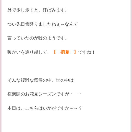
外で少し歩くと、汗ばみます。
つい先日雪降りましたねぇ～なんて
言っていたのが嘘のようです。
暖かいを通り越して、
【 初夏 】
ですね！
そんな複雑な気候の中、世の中は
桜満開のお花見シーズンですが・・・
本日は、こちらはいかがですか～～？