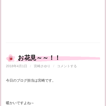
お花見～～！！
2018年4月1日
/
宮崎さゆり
/
コメントする
今日のブログ担当は宮崎です。
暖かいですよね～