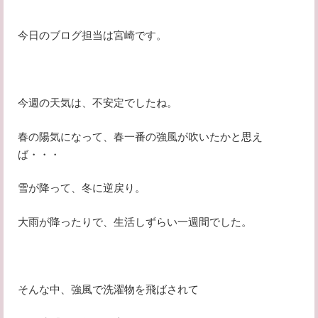
今日のブログ担当は宮崎です。
今週の天気は、不安定でしたね。
春の陽気になって、春一番の強風が吹いたかと思え
ば・・・
雪が降って、冬に逆戻り。
大雨が降ったりで、生活しずらい一週間でした。
そんな中、強風で洗濯物を飛ばされて