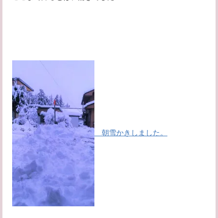
朝雪かきしました。