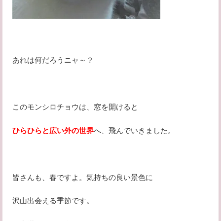
あれは何だろうニャ～？
このモンシロチョウは、窓を開けると
ひらひらと広い外の世界
へ、飛んでいきました。
皆さんも、春ですよ。気持ちの良い景色に
沢山出会える季節です。