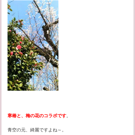
寒椿と、梅の花のコラボです
。
青空の元、綺麗ですよね～。