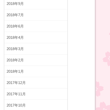
2018年9月
2018年7月
2018年6月
2018年4月
2018年3月
2018年2月
2018年1月
2017年12月
2017年11月
2017年10月