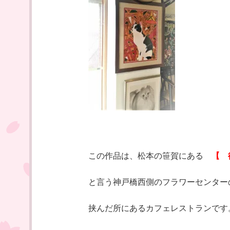
この作品は、松本の笹賀にある
【 
と言う神戸橋西側のフラワーセンター
挟んだ所にあるカフェレストランです