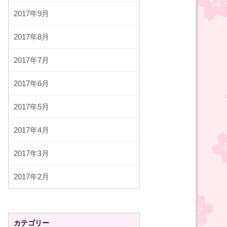
2017年9月
2017年8月
2017年7月
2017年6月
2017年5月
2017年4月
2017年3月
2017年2月
カテゴリー