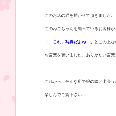
このお店の猫を描かせて頂きました。
このねこちゃんを知っているお客様か
「 これ、写真だよね 」
とこの上な
お言葉を貰いました。ありがたい言葉
これから、色んな所で娘の絵と出会う
楽しんでご覧下さい！！