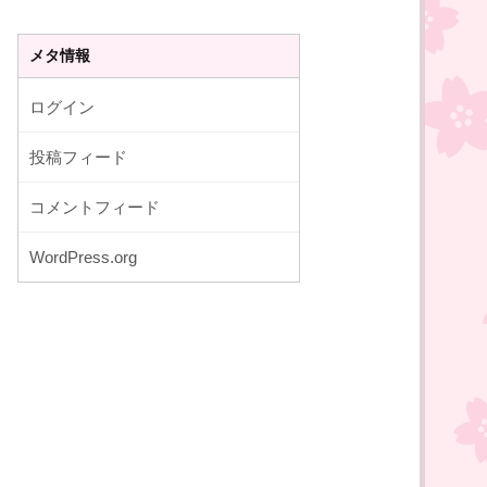
メタ情報
ログイン
投稿フィード
コメントフィード
WordPress.org