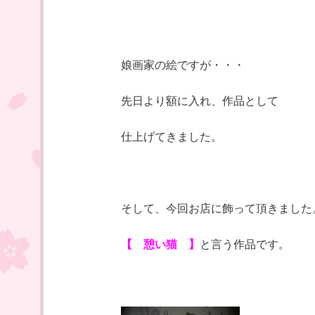
娘画家の絵ですが・・・
先日より額に入れ、作品として
仕上げてきました。
そして、今回お店に飾って頂きました
【 憩い猫 】
と言う作品です。