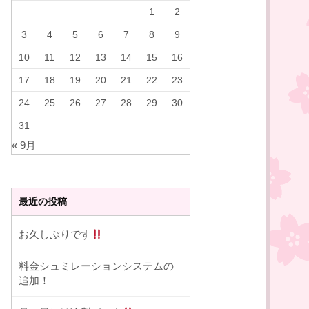
1
2
3
4
5
6
7
8
9
10
11
12
13
14
15
16
17
18
19
20
21
22
23
24
25
26
27
28
29
30
31
« 9月
最近の投稿
お久しぶりです
料金シュミレーションシステムの
追加！