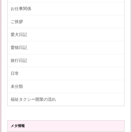
お仕事関係
ご挨拶
愛犬日記
愛猫日記
旅行日記
日常
未分類
福祉タクシー開業の流れ
メタ情報