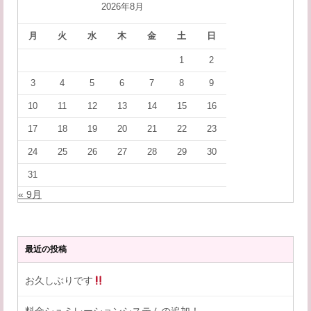
2026年8月
月
火
水
木
金
土
日
1
2
3
4
5
6
7
8
9
10
11
12
13
14
15
16
17
18
19
20
21
22
23
24
25
26
27
28
29
30
31
« 9月
最近の投稿
お久しぶりです