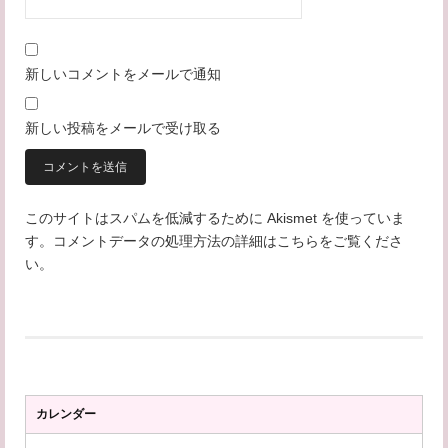
新しいコメントをメールで通知
新しい投稿をメールで受け取る
このサイトはスパムを低減するために Akismet を使っていま
す。
コメントデータの処理方法の詳細はこちらをご覧くださ
い
。
カレンダー