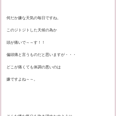
何だか嫌な天気の毎日ですね。
このジトジトした天候の為か
頭が痛いで～～す！！
偏頭痛と言うものだと思いますが・・・
どこが痛くても体調の悪いのは
嫌ですよね～～。