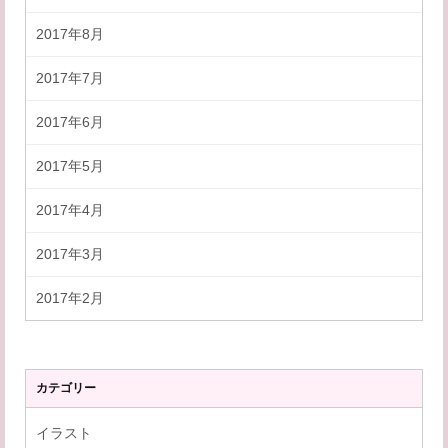
2017年8月
2017年7月
2017年6月
2017年5月
2017年4月
2017年3月
2017年2月
カテゴリー
イラスト