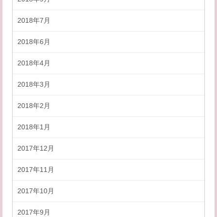
2018年7月
2018年6月
2018年4月
2018年3月
2018年2月
2018年1月
2017年12月
2017年11月
2017年10月
2017年9月