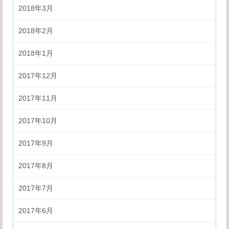
2018年3月
2018年2月
2018年1月
2017年12月
2017年11月
2017年10月
2017年9月
2017年8月
2017年7月
2017年6月