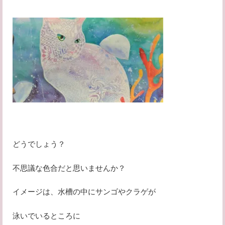
どうでしょう？
不思議な色合だと思いませんか？
イメージは、水槽の中にサンゴやクラゲが
泳いでいるところに