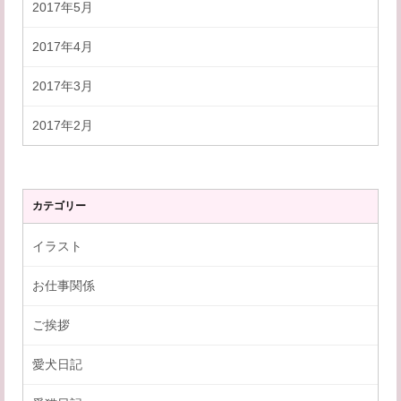
2017年5月
2017年4月
2017年3月
2017年2月
カテゴリー
イラスト
お仕事関係
ご挨拶
愛犬日記