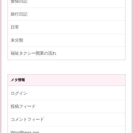
愛猫日記
旅行日記
日常
未分類
福祉タクシー開業の流れ
メタ情報
ログイン
投稿フィード
コメントフィード
WordPress.org