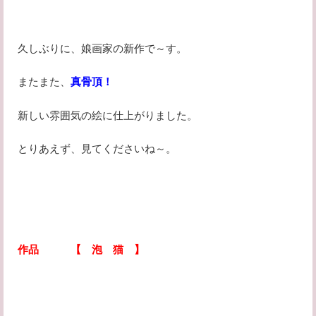
久しぶりに、娘画家の新作で～す。
またまた、
真骨頂！
新しい雰囲気の絵に仕上がりました。
とりあえず、見てくださいね～。
作品 【 泡 猫 】