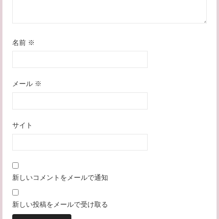
名前
※
メール
※
サイト
新しいコメントをメールで通知
新しい投稿をメールで受け取る