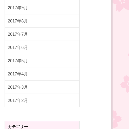
2017年9月
2017年8月
2017年7月
2017年6月
2017年5月
2017年4月
2017年3月
2017年2月
カテゴリー