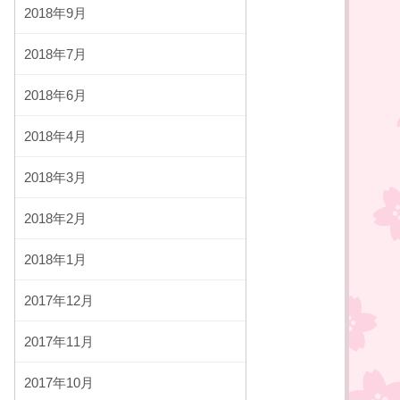
2018年9月
2018年7月
2018年6月
2018年4月
2018年3月
2018年2月
2018年1月
2017年12月
2017年11月
2017年10月