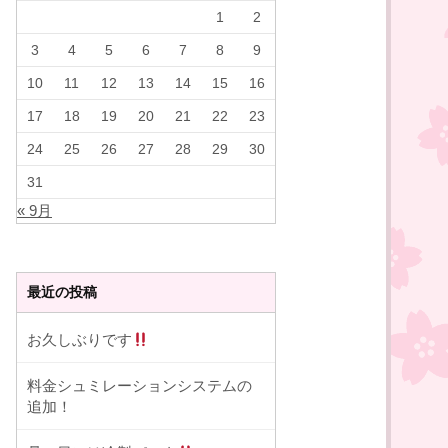
1
2
3
4
5
6
7
8
9
10
11
12
13
14
15
16
17
18
19
20
21
22
23
24
25
26
27
28
29
30
31
« 9月
最近の投稿
お久しぶりです
料金シュミレーションシステムの
追加！