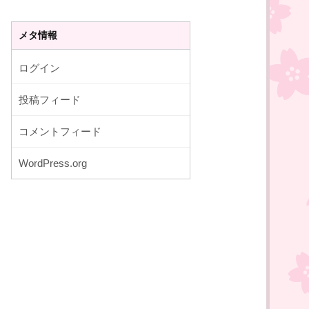
メタ情報
ログイン
投稿フィード
コメントフィード
WordPress.org