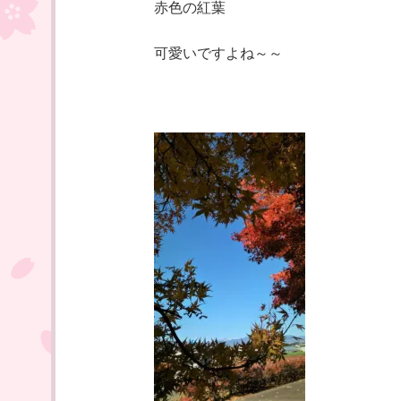
赤色の紅葉
可愛いですよね～～