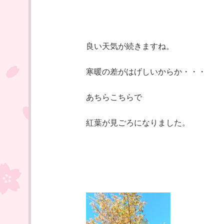
良い天気が続きますね。
寒暖の差がはげしいからか・・・
あちらこちらで
紅葉が見ごろになりました。