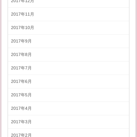
2017年12月
2017年11月
2017年10月
2017年9月
2017年8月
2017年7月
2017年6月
2017年5月
2017年4月
2017年3月
2017年2月