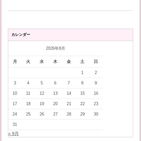
カレンダー
2026年8月
月
火
水
木
金
土
日
1
2
3
4
5
6
7
8
9
10
11
12
13
14
15
16
17
18
19
20
21
22
23
24
25
26
27
28
29
30
31
« 9月