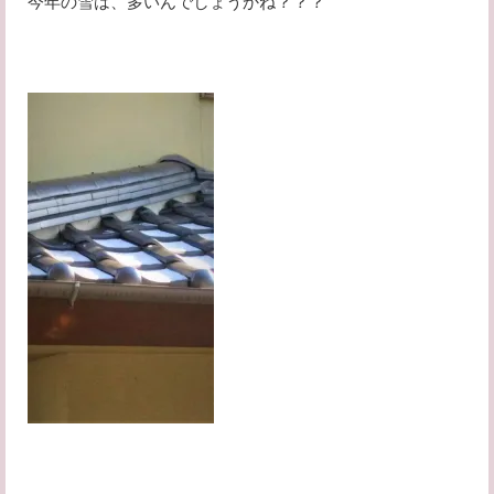
今年の雪は、多いんでしょうかね？？？