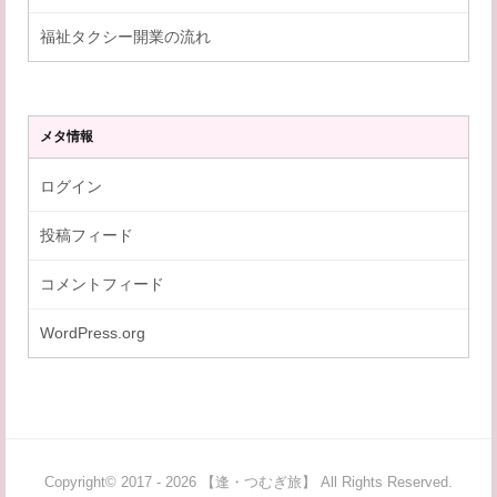
福祉タクシー開業の流れ
メタ情報
ログイン
投稿フィード
コメントフィード
WordPress.org
Copyright© 2017 - 2026 【逢・つむぎ旅】 All Rights Reserved.