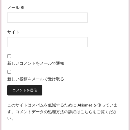
メール
※
サイト
新しいコメントをメールで通知
新しい投稿をメールで受け取る
このサイトはスパムを低減するために Akismet を使っていま
す。
コメントデータの処理方法の詳細はこちらをご覧くださ
い
。