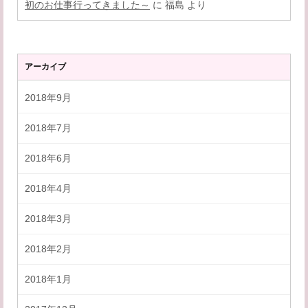
初のお仕事行ってきました～
に
福島
より
アーカイブ
2018年9月
2018年7月
2018年6月
2018年4月
2018年3月
2018年2月
2018年1月