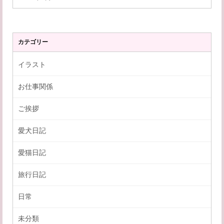
カテゴリー
イラスト
お仕事関係
ご挨拶
愛犬日記
愛猫日記
旅行日記
日常
未分類