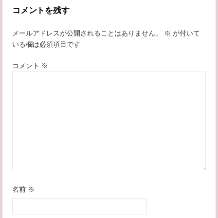
コメントを残す
ビ
メールアドレスが公開されることはありません。
※
が付いて
ゲ
いる欄は必須項目です
ー
コメント
※
シ
ョ
ン
名前
※