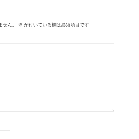
ません。
※
が付いている欄は必須項目です