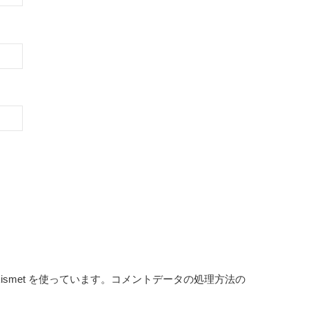
smet を使っています。
コメントデータの処理方法の