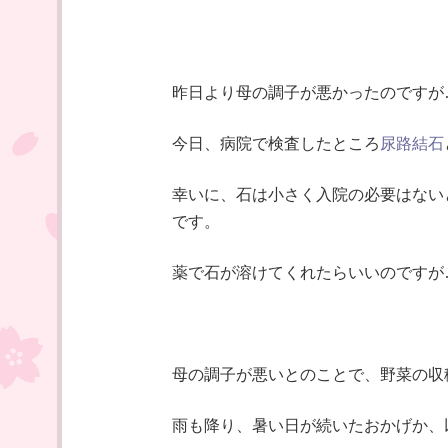
昨日より母の調子が悪かったのですが
今日、病院で検査したところ
尿路結石
幸いに、石は小さく入院の必要はない
です。
薬で石が溶けてくれたらいいのですが
母の調子が悪いとのことで、野菜の収
雨も降り、暑い日が続いたおかげか、