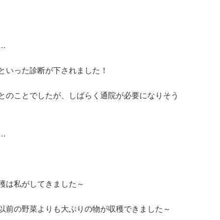
…
といった診断が下されました！
とのことでしたが、しばらく通院が必要になりそう
…
穫は私がしてきました～
以前の野菜よりも大ぶりの物が収穫できました～