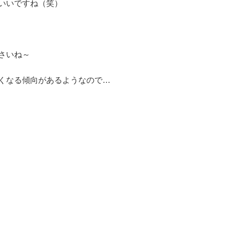
いいですね（笑）
さいね～
くなる傾向があるようなので…