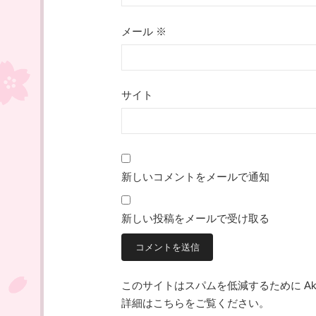
メール
※
サイト
新しいコメントをメールで通知
新しい投稿をメールで受け取る
このサイトはスパムを低減するために Aki
詳細はこちらをご覧ください
。