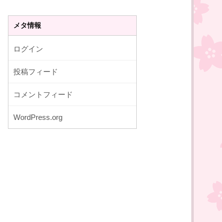
メタ情報
ログイン
投稿フィード
コメントフィード
WordPress.org