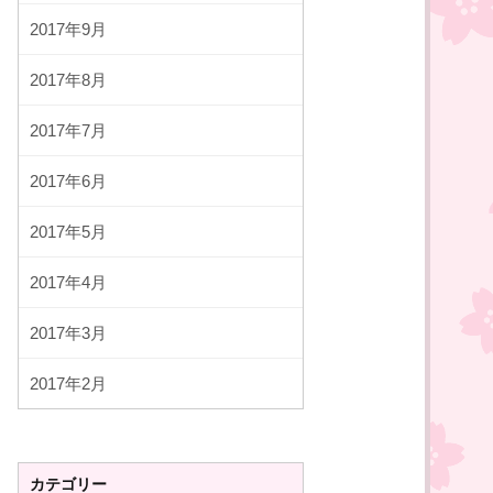
2017年9月
2017年8月
2017年7月
2017年6月
2017年5月
2017年4月
2017年3月
2017年2月
カテゴリー