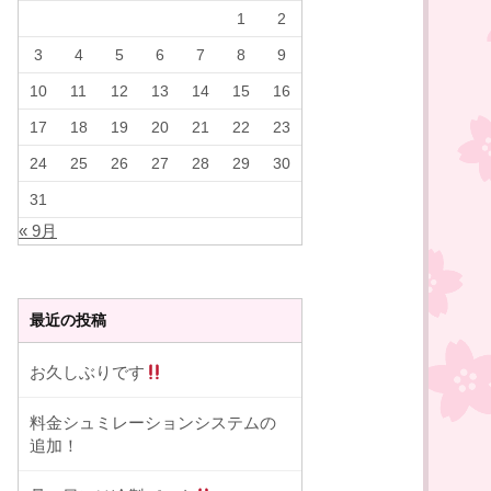
1
2
3
4
5
6
7
8
9
10
11
12
13
14
15
16
17
18
19
20
21
22
23
24
25
26
27
28
29
30
31
« 9月
最近の投稿
お久しぶりです
料金シュミレーションシステムの
追加！