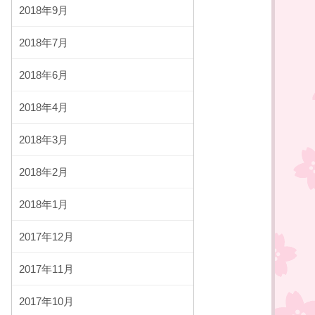
2018年9月
2018年7月
2018年6月
2018年4月
2018年3月
2018年2月
2018年1月
2017年12月
2017年11月
2017年10月