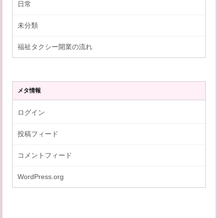
日常
未分類
福祉タクシー開業の流れ
メタ情報
ログイン
投稿フィード
コメントフィード
WordPress.org