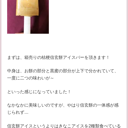
まずは、箱売りの桔梗信玄餅アイスバーを頂きます！
中身は、お餅の部分と黒蜜の部分が上下で分かれていて、
一度に二つの味わいが～
といった感じになっていました！
なかなかに美味しいのですが、やはり信玄餅の一体感が感
じられず…
信玄餅アイスというよりはきなこアイスを2種類食べている