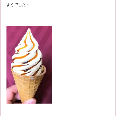
ようでした～