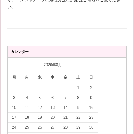
い
。
カレンダー
2026年8月
月
火
水
木
金
土
日
1
2
3
4
5
6
7
8
9
10
11
12
13
14
15
16
17
18
19
20
21
22
23
24
25
26
27
28
29
30