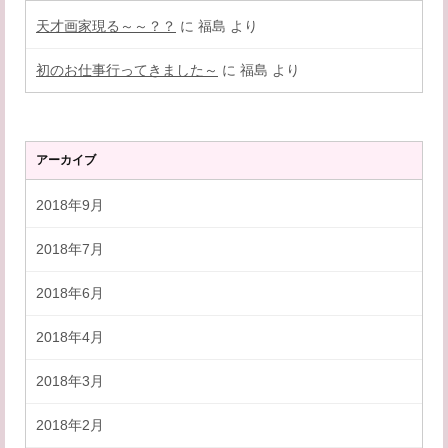
天才画家現る～～？？
に
福島
より
初のお仕事行ってきました～
に
福島
より
アーカイブ
2018年9月
2018年7月
2018年6月
2018年4月
2018年3月
2018年2月