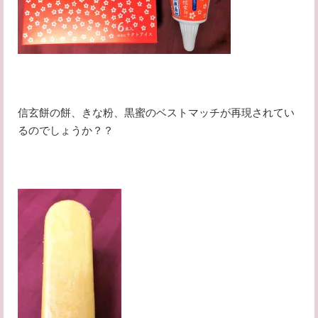
信玄餅の餅、きな粉、黒蜜のベストマッチが再現されてい
るのでしょうか？？