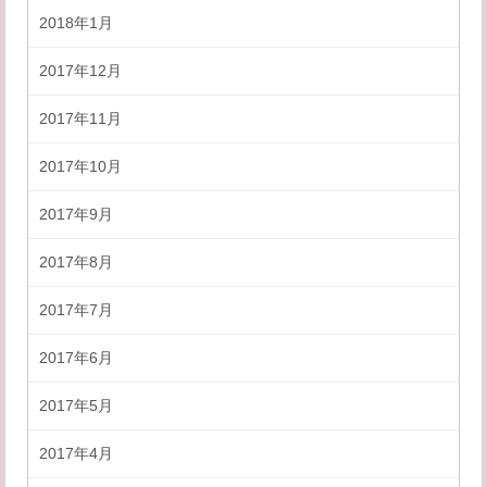
2018年1月
2017年12月
2017年11月
2017年10月
2017年9月
2017年8月
2017年7月
2017年6月
2017年5月
2017年4月