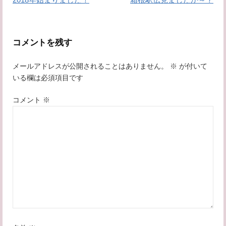
稿
ナ
コメントを残す
ビ
メールアドレスが公開されることはありません。
※
が付いて
ゲ
いる欄は必須項目です
ー
コメント
※
シ
ョ
ン