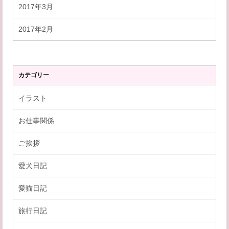
2017年3月
2017年2月
カテゴリー
イラスト
お仕事関係
ご挨拶
愛犬日記
愛猫日記
旅行日記