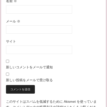
名前
※
メール
※
サイト
新しいコメントをメールで通知
新しい投稿をメールで受け取る
このサイトはスパムを低減するために Akismet を使っていま
す。
コメントデータの処理方法の詳細はこちらをご覧くださ