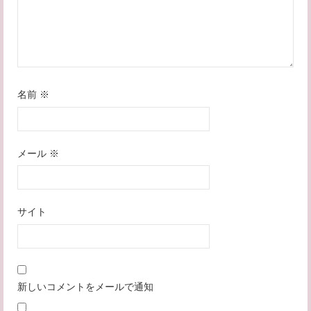
名前
※
メール
※
サイト
新しいコメントをメールで通知