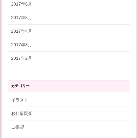
2017年6月
2017年5月
2017年4月
2017年3月
2017年2月
カテゴリー
イラスト
お仕事関係
ご挨拶