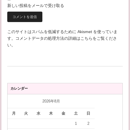
新しい投稿をメールで受け取る
このサイトはスパムを低減するために Akismet を使っていま
す。
コメントデータの処理方法の詳細はこちらをご覧くださ
い
。
カレンダー
2026年8月
月
火
水
木
金
土
日
1
2