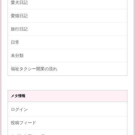
愛犬日記
愛猫日記
旅行日記
日常
未分類
福祉タクシー開業の流れ
メタ情報
ログイン
投稿フィード