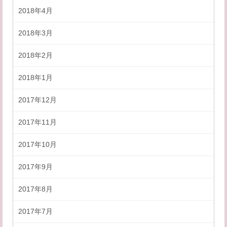
2018年4月
2018年3月
2018年2月
2018年1月
2017年12月
2017年11月
2017年10月
2017年9月
2017年8月
2017年7月