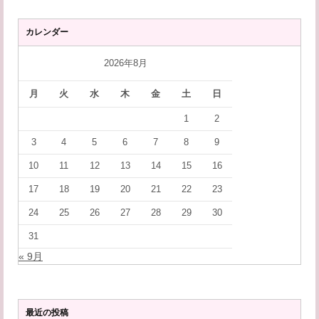
ジ
送
カレンダー
り
2026年8月
月
火
水
木
金
土
日
1
2
3
4
5
6
7
8
9
10
11
12
13
14
15
16
17
18
19
20
21
22
23
24
25
26
27
28
29
30
31
« 9月
最近の投稿