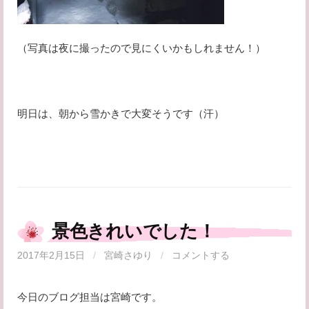
（写真は夜に撮ったので見にくいかもしれません！）
明日は、朝から雪かきで大変そうです（汗）
景色きれいでした！
2017年2月15日
/
宮崎さゆり
/
コメントする
今日のブログ担当は宮崎です。