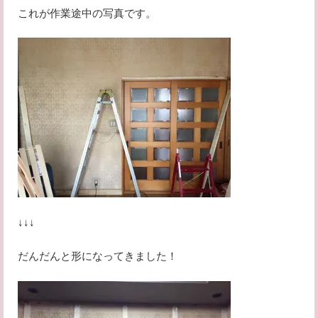
これが作業途中の写真です。
↓↓↓
だんだんと形になってきました！