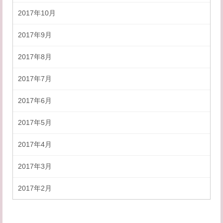
2017年10月
2017年9月
2017年8月
2017年7月
2017年6月
2017年5月
2017年4月
2017年3月
2017年2月