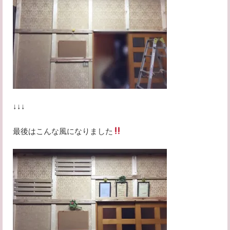
↓↓↓
最後はこんな風になりました