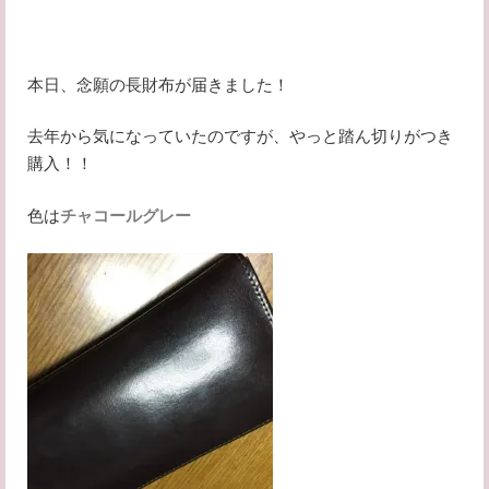
本日、念願の長財布が届きました！
去年から気になっていたのですが、やっと踏ん切りがつき
購入！！
色は
チャコールグレー