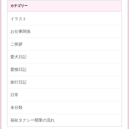
カテゴリー
イラスト
お仕事関係
ご挨拶
愛犬日記
愛猫日記
旅行日記
日常
未分類
福祉タクシー開業の流れ