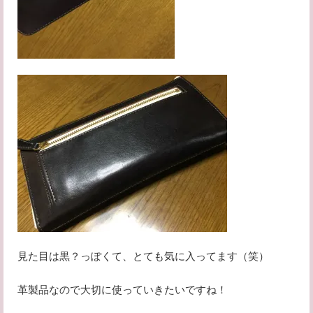
見た目は黒？っぽくて、とても気に入ってます（笑）
革製品なので大切に使っていきたいですね！