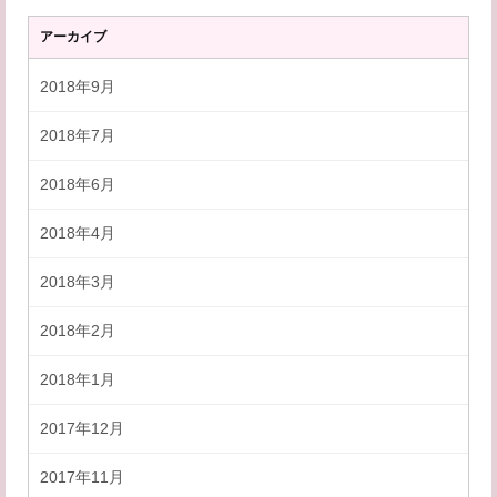
アーカイブ
2018年9月
2018年7月
2018年6月
2018年4月
2018年3月
2018年2月
2018年1月
2017年12月
2017年11月