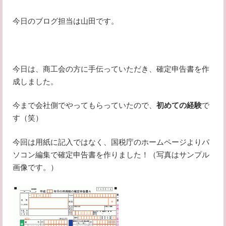
今日のブログ担当は山田です。
今日は、商工会の方に手伝っていただき、確定申告書を作
成しました。
今まで会社側でやってもらっていたので、
初めての経験
で
す（笑）
今回は用紙に記入ではなく、国税庁のホームページよりパ
ソコン編集で確定申告書を作りました！（写真はサンプル
画像です。）