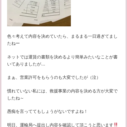
色々考えて内容を決めていたら、まるまる一日過ぎてまし
たねー
ネットでは運賃の書類を決めるより簡単みたいなことが書
いてありましたが…
まぁ、営業許可をもらうのも大変でしたが（泣）
慣れていない私には、救援事業の内容を決める方が大変で
したね～
愚痴を言っててもしょうがないですよね！
明日、運輸局へ提出し内容を確認して頂こうと思います