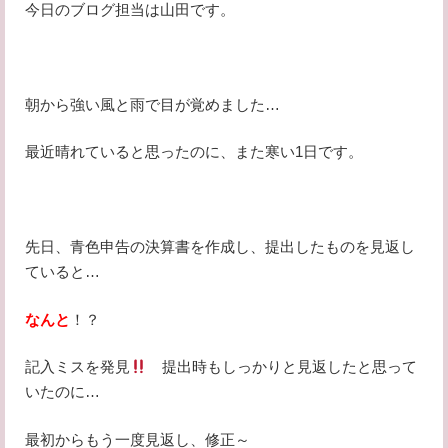
今日のブログ担当は山田です。
朝から強い風と雨で目が覚めました…
最近晴れていると思ったのに、また寒い1日です。
先日、青色申告の決算書を作成し、提出したものを見返し
ていると…
なんと
！？
記入ミスを発見
提出時もしっかりと見返したと思って
いたのに…
最初からもう一度見返し、修正～