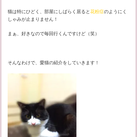
猫は特にひどく、部屋にしばらく居ると
花粉症
のようにく
しゃみが止まりません！
まぁ、好きなので毎回行くんですけど（笑）
そんなわけで、愛猫の紹介をしていきます！