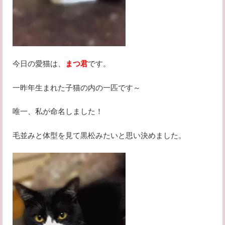
今日の愛猫は、
まつ君
です。
一昨年生まれた子猫の内の一匹です～
唯一、私が命名しました！
毛並みと体型を見て黒松みたいと思い決めました。