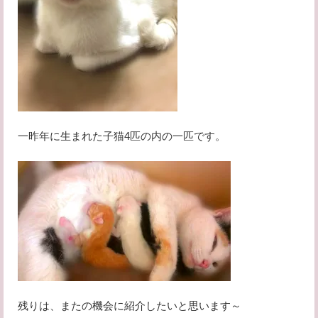
一昨年に生まれた子猫4匹の内の一匹です。
残りは、またの機会に紹介したいと思います～