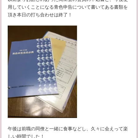
用していくことになる青色申告について書いてある書類を
頂き本日の打ち合わせは終了！
午後は前職の同僚と一緒に食事などし、久々に会えって楽
しい時間でした！