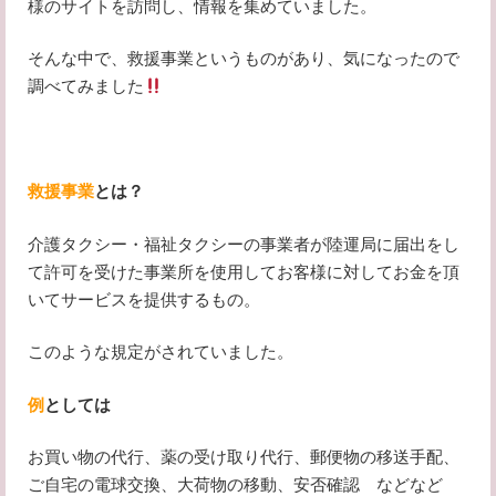
様のサイトを訪問し、情報を集めていました。
そんな中で、救援事業というものがあり、気になったので
調べてみました
救援事業
とは？
介護タクシー・福祉タクシーの事業者が陸運局に届出をし
て許可を受けた事業所を使用してお客様に対してお金を頂
いてサービスを提供するもの。
このような規定がされていました。
例
としては
お買い物の代行、薬の受け取り代行、郵便物の移送手配、
ご自宅の電球交換、大荷物の移動、安否確認 などなど