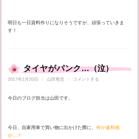
明日も一日資料作りになりそうですが、頑張っていきま
す！
タイヤがパンク…（泣）
2017年2月20日
/
山田竜也
/
コメントする
今日のブログ担当は山田です。
今日、自家用車で買い物に出かけた際に、
何か違和感
が…？