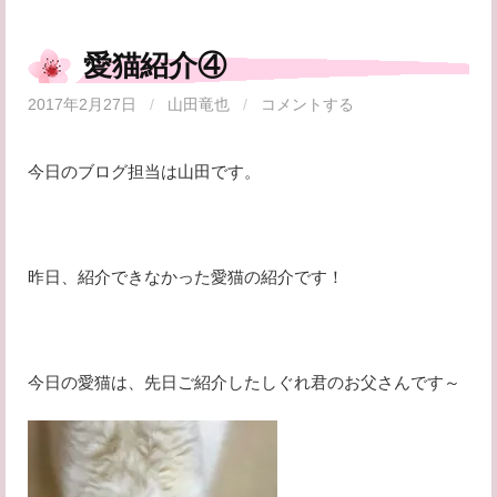
愛猫紹介④
2017年2月27日
/
山田竜也
/
コメントする
今日のブログ担当は山田です。
昨日、紹介できなかった愛猫の紹介です！
今日の愛猫は、先日ご紹介したしぐれ君のお父さんです～