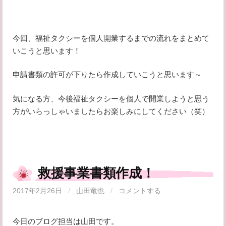
今回、福祉タクシーを個人開業するまでの流れをまとめて
いこうと思います！
申請書類の許可が下りたら作成していこうと思います～
気になる方、今後福祉タクシーを個人で開業しようと思う
方がいらっしゃいましたらお楽しみにしてください（笑）
救援事業書類作成！
2017年2月26日
/
山田竜也
/
コメントする
今日のブログ担当は山田です。