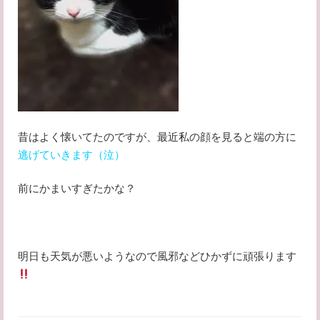
昔はよく懐いてたのですが、最近私の顔を見ると端の方に
逃げていきます（泣）
前にかまいすぎたかな？
明日も天気が悪いようなので風邪などひかずに頑張ります