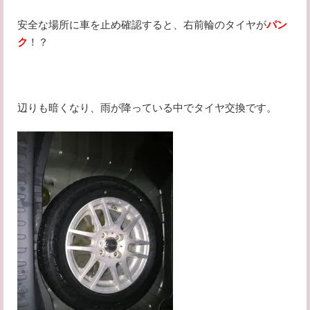
安全な場所に車を止め確認すると、右前輪のタイヤが
パン
ク
！？
辺りも暗くなり、雨が降っている中でタイヤ交換です。