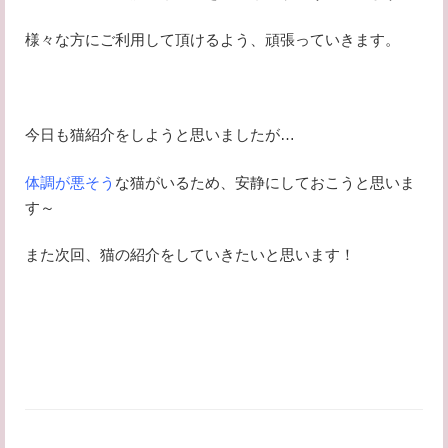
様々な方にご利用して頂けるよう、頑張っていきます。
今日も猫紹介をしようと思いましたが…
体調が悪そう
な猫がいるため、安静にしておこうと思いま
す～
また次回、猫の紹介をしていきたいと思います！