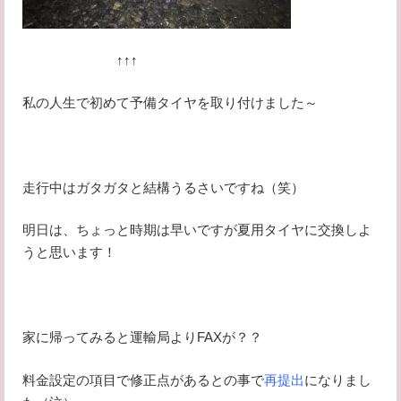
↑↑↑
私の人生で初めて予備タイヤを取り付けました～
走行中はガタガタと結構うるさいですね（笑）
明日は、ちょっと時期は早いですが夏用タイヤに交換しよ
うと思います！
家に帰ってみると運輸局よりFAXが？？
料金設定の項目で修正点があるとの事で
再提出
になりまし