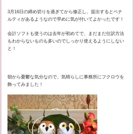
3月16日の締め切りを過ぎてから修正し、提出するとペナ
ルティがあるようなので早めに気が付いてよかったです！
会計ソフトも使うのは去年が初めてで、まだまだ仕訳方法
もわからないものも多いのでしっかり使えるようにしない
と！
朝から憂鬱な気分なので、気晴らしに事務所にフクロウを
飾ってみました！