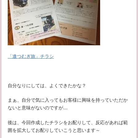
「逢つむぎ旅」チラシ
自分なりにしては、よくできたかな？
まぁ、自分で気に入ってもお客様に興味を持っていただか
ないと意味がないのですが…
後は、今回作成したチラシをお配りして、反応があれば範
囲を拡大してお配りしていこうと思います～