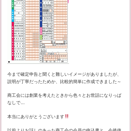
今まで確定申告と聞くと難しいイメージがありましたが、
説明が丁寧だったためか、比較的簡単に作成できました～
商工会には創業を考えたときから色々とお世話になりっぱ
なしで…
本当にありがとうございます
以前よりお話しのあった商工会の会員の申込書と、今後使