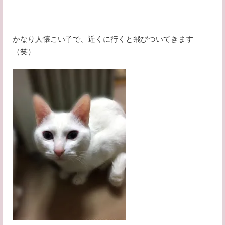
かなり人懐こい子で、近くに行くと飛びついてきます
（笑）