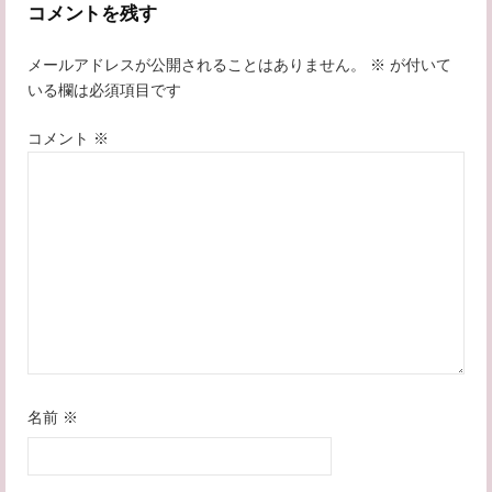
コメントを残す
ビ
メールアドレスが公開されることはありません。
※
が付いて
ゲ
いる欄は必須項目です
ー
コメント
※
シ
ョ
ン
名前
※