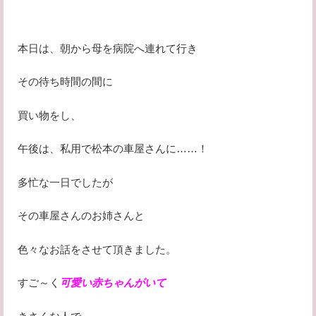
本日は、朝から母を病院へ連れて行き
その待ち時間の間に
買い物をし、
午後は、私用で松本の車屋さんに……！
多忙な一日でしたが
その車屋さんのお姉さんと
色々なお話をさせて頂きました。
すご～く
可愛い赤ちゃんがいて