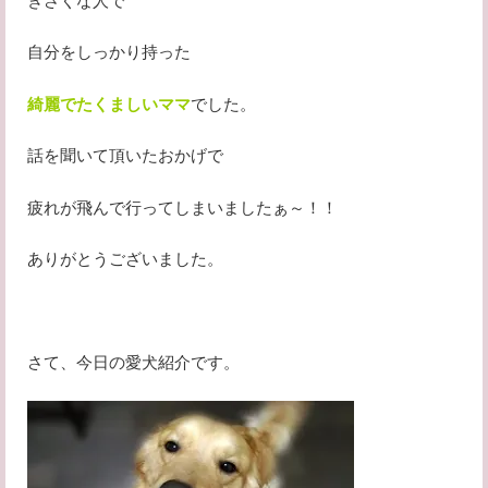
きさくな人で
自分をしっかり持った
綺麗でたくましいママ
でした。
話を聞いて頂いたおかげで
疲れが飛んで行ってしまいましたぁ～！！
ありがとうございました。
さて、今日の愛犬紹介です。