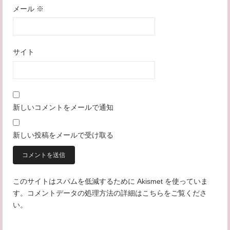
メール
※
サイト
新しいコメントをメールで通知
新しい投稿をメールで受け取る
このサイトはスパムを低減するために Akismet を使っていま
す。
コメントデータの処理方法の詳細はこちらをご覧くださ
い
。