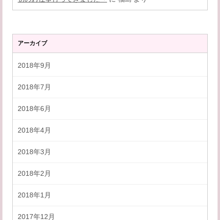
アーカイブ
2018年9月
2018年7月
2018年6月
2018年4月
2018年3月
2018年2月
2018年1月
2017年12月