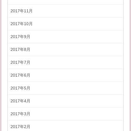
2017年11月
2017年10月
2017年9月
2017年8月
2017年7月
2017年6月
2017年5月
2017年4月
2017年3月
2017年2月