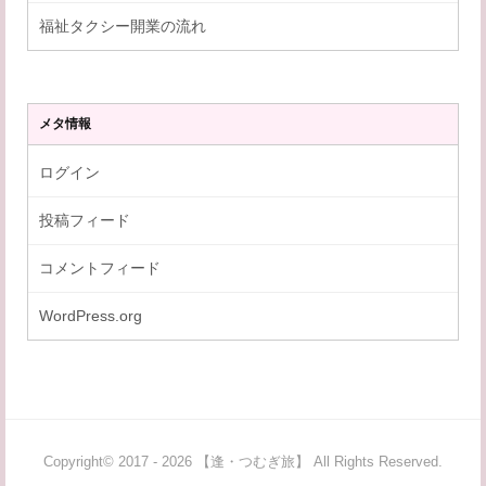
福祉タクシー開業の流れ
メタ情報
ログイン
投稿フィード
コメントフィード
WordPress.org
Copyright© 2017 - 2026 【逢・つむぎ旅】 All Rights Reserved.