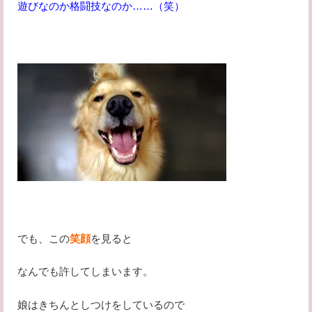
遊びなのか格闘技なのか……（笑）
でも、この
笑顔
を見ると
なんでも許してしまいます。
娘はきちんとしつけをしているので