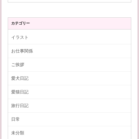
カテゴリー
イラスト
お仕事関係
ご挨拶
愛犬日記
愛猫日記
旅行日記
日常
未分類