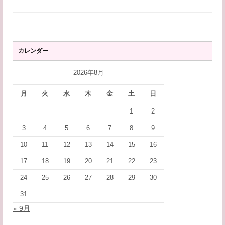
カレンダー
2026年8月
月
火
水
木
金
土
日
1
2
3
4
5
6
7
8
9
10
11
12
13
14
15
16
17
18
19
20
21
22
23
24
25
26
27
28
29
30
31
« 9月